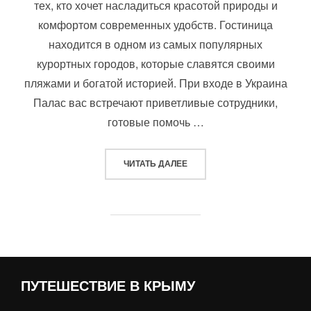
тех, кто хочет насладиться красотой природы и
комфортом современных удобств. Гостиница
находится в одном из самых популярных
курортных городов, которые славятся своими
пляжами и богатой историей. При входе в Украина
Палас вас встречают приветливые сотрудники,
готовые помочь …
«УКРАИНА ПАЛАС»
ЧИТАТЬ ДАЛЕЕ
ПУТЕШЕСТВИЕ В КРЫМУ