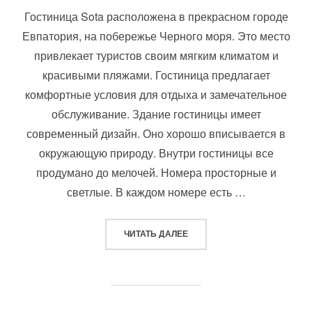
Гостиница Sota расположена в прекрасном городе
Евпатория, на побережье Черного моря. Это место
привлекает туристов своим мягким климатом и
красивыми пляжами. Гостиница предлагает
комфортные условия для отдыха и замечательное
обслуживание. Здание гостиницы имеет
современный дизайн. Оно хорошо вписывается в
окружающую природу. Внутри гостиницы все
продумано до мелочей. Номера просторные и
светлые. В каждом номере есть …
«SOTA»
ЧИТАТЬ ДАЛЕЕ