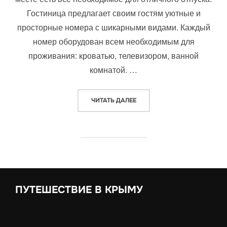
Гостиница предлагает своим гостям уютные и
просторные номера с шикарными видами. Каждый
номер оборудован всем необходимым для
проживания: кроватью, телевизором, ванной
комнатой. …
«АЛЬМА ПАРК»
ЧИТАТЬ ДАЛЕЕ
ПУТЕШЕСТВИЕ В КРЫМУ