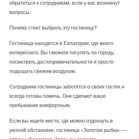
обратиться к сотрудникам, если у вас возникнут
вопросы.
Почему стоит выбрать эту гостиницу?
Гостиница находится в Евпатории, где много
интересного. Вы сможете погулять по городу,
посмотреть достопримечательности и просто
подышать свежим воздухом.
Сотрудники гостиницы заботятся о своих гостях и
всегда готовы помочь. Они сделают ваше
пребывание комфортным.
Если вы ищете место, где можно отдохнуть в
уютной обстановке, гостиница «Золотая рыбка» —