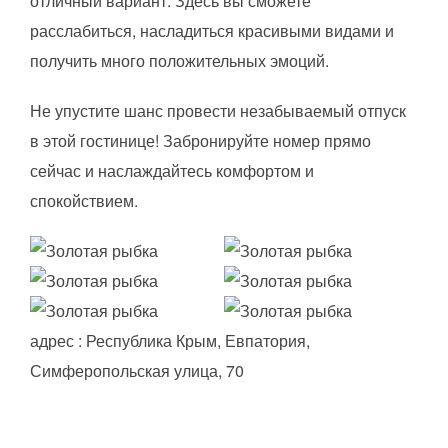
отличный вариант. Здесь вы сможете
расслабиться, насладиться красивыми видами и
получить много положительных эмоций.
Не упустите шанс провести незабываемый отпуск
в этой гостинице! Забронируйте номер прямо
сейчас и наслаждайтесь комфортом и
спокойствием.
адрес : Республика Крым, Евпатория,
Симферопольская улица, 70