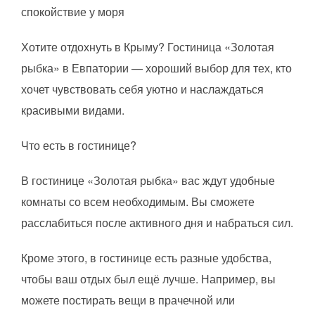
спокойствие у моря
Хотите отдохнуть в Крыму? Гостиница «Золотая
рыбка» в Евпатории — хороший выбор для тех, кто
хочет чувствовать себя уютно и наслаждаться
красивыми видами.
Что есть в гостинице?
В гостинице «Золотая рыбка» вас ждут удобные
комнаты со всем необходимым. Вы сможете
расслабиться после активного дня и набраться сил.
Кроме этого, в гостинице есть разные удобства,
чтобы ваш отдых был ещё лучше. Например, вы
можете постирать вещи в прачечной или