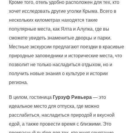
Кроме того, отель удобно расположен для тех, кто
хочет исследовать другие уголки Крыма. Всего в
нескольких километрах находятся такие
популярные места, как Ялта и Алупка, где вы
сможете увидеть знаменитые дворцы и парки.
Местные экскурсии предлагают поездки в красивые
природные заповедники и исторические места, что
позволит не только насладиться отдыхом, но и
получить новые знания о культуре и истории
региона.
В целом, гостиница
Гурзуф Ривьера
— это
идеальное место для отпуска, где можно
расслабиться, насладиться природой и вкусной
едой, а также провести время с близкими. Это
прекрасный выбор для тех, кто ищет сочетание