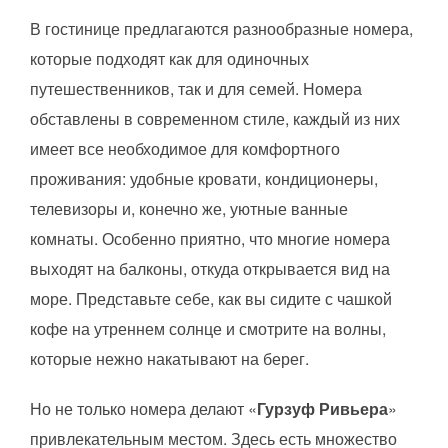
В гостинице предлагаются разнообразные номера,
которые подходят как для одиночных
путешественников, так и для семей. Номера
обставлены в современном стиле, каждый из них
имеет все необходимое для комфортного
проживания: удобные кровати, кондиционеры,
телевизоры и, конечно же, уютные ванные
комнаты. Особенно приятно, что многие номера
выходят на балконы, откуда открывается вид на
море. Представьте себе, как вы сидите с чашкой
кофе на утреннем солнце и смотрите на волны,
которые нежно накатывают на берег.
Но не только номера делают «
Гурзуф Ривьера
»
привлекательным местом. Здесь есть множество