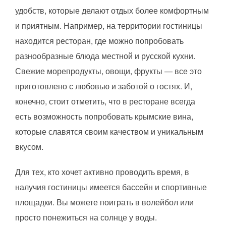
удобств, которые делают отдых более комфортным
и приятным. Например, на территории гостиницы
находится ресторан, где можно попробовать
разнообразные блюда местной и русской кухни.
Свежие морепродукты, овощи, фрукты — все это
приготовлено с любовью и заботой о гостях. И,
конечно, стоит отметить, что в ресторане всегда
есть возможность попробовать крымские вина,
которые славятся своим качеством и уникальным
вкусом.
Для тех, кто хочет активно проводить время, в
налучия гостиницы имеется бассейн и спортивные
площадки. Вы можете поиграть в волейбол или
просто понежиться на солнце у воды.