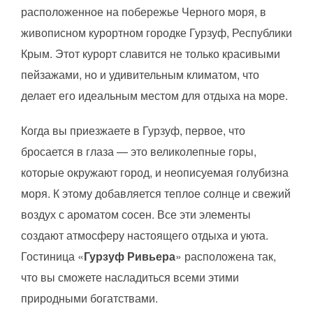
расположенное на побережье Черного моря, в
живописном курортном городке Гурзуф, Республики
Крым. Этот курорт славится не только красивыми
пейзажами, но и удивительным климатом, что
делает его идеальным местом для отдыха на море.
Когда вы приезжаете в Гурзуф, первое, что
бросается в глаза — это великолепные горы,
которые окружают город, и неописуемая голубизна
моря. К этому добавляется теплое солнце и свежий
воздух с ароматом сосен. Все эти элементы
создают атмосферу настоящего отдыха и уюта.
Гостиница «
Гурзуф Ривьера
» расположена так,
что вы сможете насладиться всеми этими
природными богатствами.