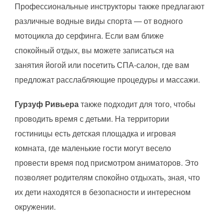
Профессиональные инструкторы также предлагают
различные водные виды спорта — от водного
мотоцикла до серфинга. Если вам ближе
спокойный отдых, вы можете записаться на
занятия йогой или посетить СПА-салон, где вам
предложат расслабляющие процедуры и массажи.
Гурзуф Ривьера
также подходит для того, чтобы
проводить время с детьми. На территории
гостиницы есть детская площадка и игровая
комната, где маленькие гости могут весело
провести время под присмотром aниматоров. Это
позволяет родителям спокойно отдыхать, зная, что
их дети находятся в безопасности и интересном
окружении.