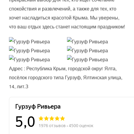
спокойствия и развлечений, а также для тех, кто
хочет насладиться красотой Крыма. Мы уверены,
что ваш отдых здесь станет настоящим праздником!
Адрес : Республика Крым, городской округ Ялта,
посёлок городского типа Гурзуф, Ялтинская улица,
14, лит.З