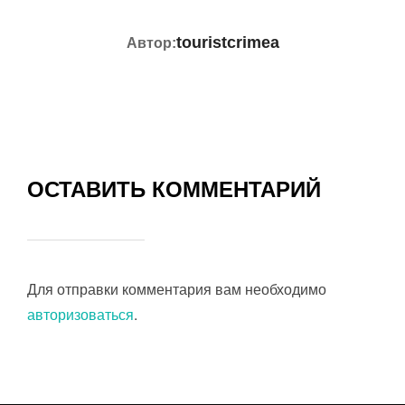
АВТОР ЗАПИСИ
touristcrimea
Автор:
ОСТАВИТЬ КОММЕНТАРИЙ
Для отправки комментария вам необходимо
авторизоваться
.