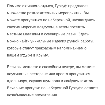
Помимо активного отдыха, Гурзуф предлагает
множество развлекательных мероприятий. Вы
можете прогуляться по набережной, наслаждаясь
свежим морским воздухом, а затем посетить
местные магазины и сувенирные лавки. Здесь
можно найти уникальные изделия ручной работы,
которые станут прекрасным напоминанием о
вашем отдыхе в Крыму.
Если вы мечтаете о спокойном вечере, вы можете
поужинать в ресторане или просто прогуляться
вдоль моря, слушая шум волн и любуясь закатом.
Вечерние прогулки по набережной Гурзуфа оставят
незабываемые впечатления.