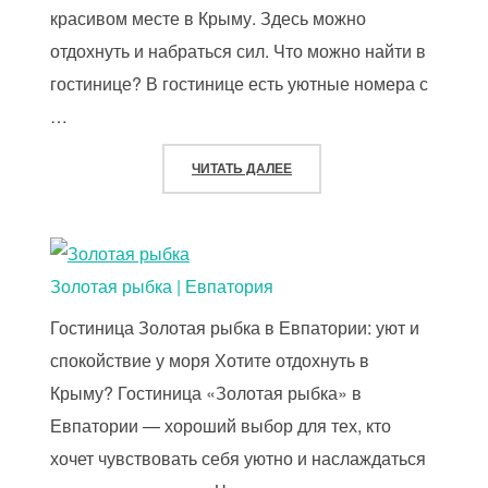
красивом месте в Крыму. Здесь можно
отдохнуть и набраться сил. Что можно найти в
гостинице? В гостинице есть уютные номера с
…
«RIGA VILLAGE RESORT»
ЧИТАТЬ ДАЛЕЕ
Золотая рыбка | Евпатория
Гостиница Золотая рыбка в Евпатории: уют и
спокойствие у моря Хотите отдохнуть в
Крыму? Гостиница «Золотая рыбка» в
Евпатории — хороший выбор для тех, кто
хочет чувствовать себя уютно и наслаждаться