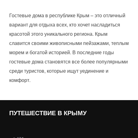
Гостевые дома в республике Крым – это отличный
вариант для отдыха всех, кто хочет насладиться
красотой этого уникального региона. Крым
славится своими живописными пейзажами, теплым
морем и богатой историей. В последние годы
гостевые дома становятся все более популярными
среди туристов, которые ищут уединение и
комфорт.
ПУТЕШЕСТВИЕ В КРЫМУ