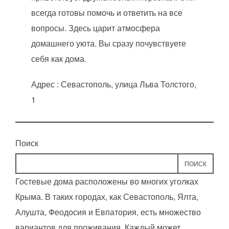
всегда готовы помочь и ответить на все
вопросы. Здесь царит атмосфера
домашнего уюта. Вы сразу почувствуете
себя как дома.
Адрес : Севастополь, улица Льва Толстого,
1
Поиск
ПОИСК
Гостевые дома расположены во многих уголках
Крыма. В таких городах, как Севастополь, Ялта,
Алушта, Феодосия и Евпатория, есть множество
вариантов для проживания. Каждый может