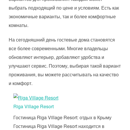
выбрать подходящий по цене и условиям. Есть как
экономичные варианты, так и более комфортные
комнаты.
На сегодняшний день гостевые дома становятся
все более современными. Многие владельцы
обновляют интерьер, добавляют удобства и
улучшают сервис. Поэтому, выбирая такой вариант
проживания, вы можете рассчитывать на качество
и комфорт.
Riga Village Resort
Гостиница Riga Village Resort: отдых в Крыму
Гостиница Riga Village Resort находится в