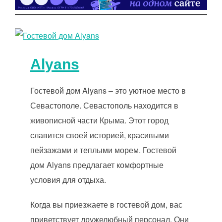
Alyans
Гостевой дом Alyans – это уютное место в
Севастополе. Севастополь находится в
живописной части Крыма. Этот город
славится своей историей, красивыми
пейзажами и теплыми морем. Гостевой
дом Alyans предлагает комфортные
условия для отдыха.
Когда вы приезжаете в гостевой дом, вас
приветствует дружелюбный персонал. Они