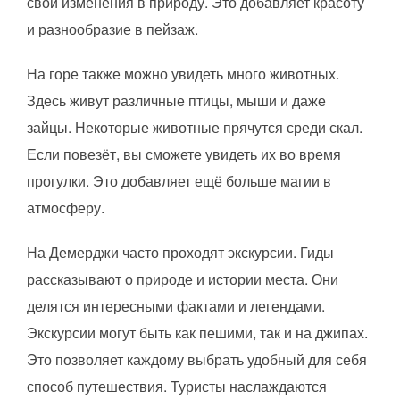
свои изменения в природу. Это добавляет красоту
и разнообразие в пейзаж.
На горе также можно увидеть много животных.
Здесь живут различные птицы, мыши и даже
зайцы. Некоторые животные прячутся среди скал.
Если повезёт, вы сможете увидеть их во время
прогулки. Это добавляет ещё больше магии в
атмосферу.
На Демерджи часто проходят экскурсии. Гиды
рассказывают о природе и истории места. Они
делятся интересными фактами и легендами.
Экскурсии могут быть как пешими, так и на джипах.
Это позволяет каждому выбрать удобный для себя
способ путешествия. Туристы наслаждаются