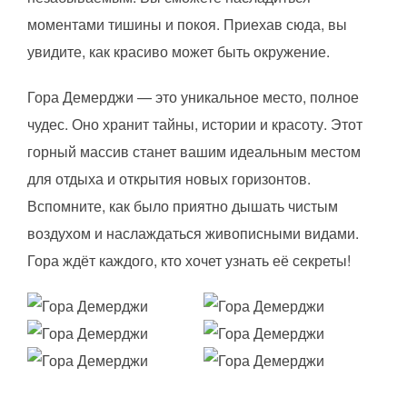
моментами тишины и покоя. Приехав сюда, вы
увидите, как красиво может быть окружение.
Гора Демерджи — это уникальное место, полное
чудес. Оно хранит тайны, истории и красоту. Этот
горный массив станет вашим идеальным местом
для отдыха и открытия новых горизонтов.
Вспомните, как было приятно дышать чистым
воздухом и наслаждаться живописными видами.
Гора ждёт каждого, кто хочет узнать её секреты!