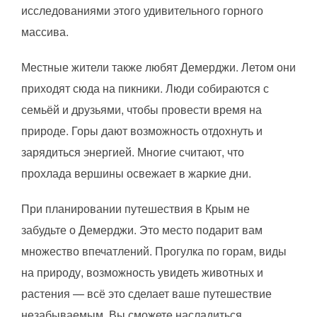
исследованиями этого удивительного горного
массива.
Местные жители также любят Демерджи. Летом они
приходят сюда на пикники. Люди собираются с
семьёй и друзьями, чтобы провести время на
природе. Горы дают возможность отдохнуть и
зарядиться энергией. Многие считают, что
прохлада вершины освежает в жаркие дни.
При планировании путешествия в Крым не
забудьте о Демерджи. Это место подарит вам
множество впечатлений. Прогулка по горам, виды
на природу, возможность увидеть животных и
растения — всё это сделает ваше путешествие
незабываемым. Вы сможете насладиться