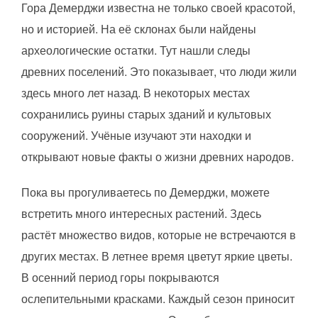
Гора Демерджи известна не только своей красотой,
но и историей. На её склонах были найдены
археологические остатки. Тут нашли следы
древних поселений. Это показывает, что люди жили
здесь много лет назад. В некоторых местах
сохранились руины старых зданий и культовых
сооружений. Учёные изучают эти находки и
открывают новые факты о жизни древних народов.
Пока вы прогуливаетесь по Демерджи, можете
встретить много интересных растений. Здесь
растёт множество видов, которые не встречаются в
других местах. В летнее время цветут яркие цветы.
В осенний период горы покрываются
ослепительными красками. Каждый сезон приносит