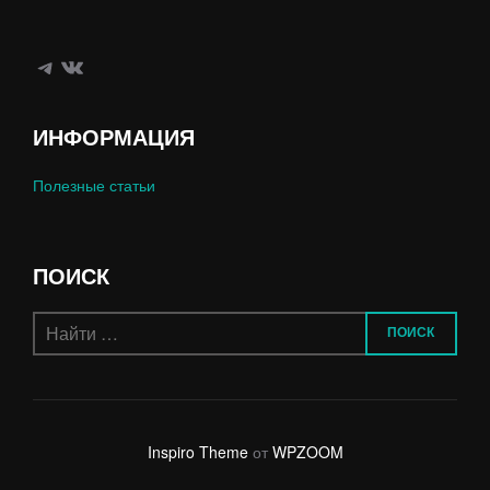
Telegram
ВКонтакте
ИНФОРМАЦИЯ
Полезные статьи
ПОИСК
Поиск
ПОИСК
по:
Inspiro Theme
от
WPZOOM