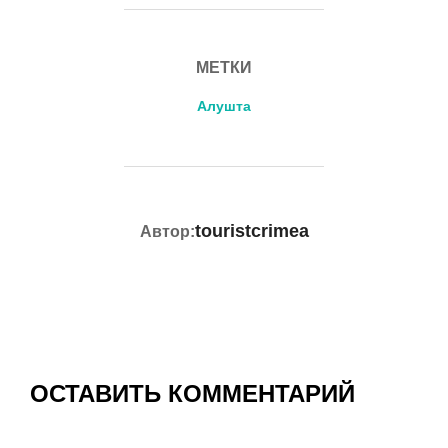
МЕТКИ
Алушта
АВТОР ЗАПИСИ
touristcrimea
Автор:
ОСТАВИТЬ КОММЕНТАРИЙ