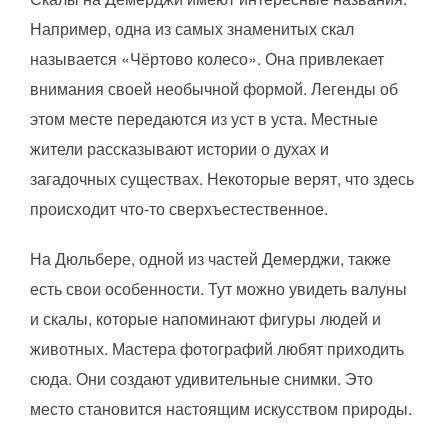
Например, одна из самых знаменитых скал
называется «Чёртово колесо». Она привлекает
внимания своей необычной формой. Легенды об
этом месте передаются из уст в уста. Местные
жители рассказывают истории о духах и
загадочных существах. Некоторые верят, что здесь
происходит что-то сверхъестественное.
На Дюльбере, одной из частей Демерджи, также
есть свои особенности. Тут можно увидеть валуны
и скалы, которые напоминают фигуры людей и
животных. Мастера фотографий любят приходить
сюда. Они создают удивительные снимки. Это
место становится настоящим искусством природы.